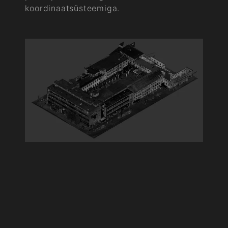
koordinaatsüsteemiga.