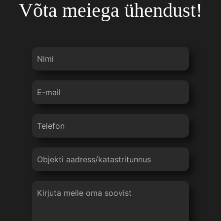
Võta meiega ühendust!